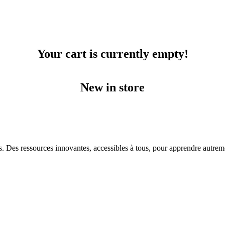
Your cart is currently empty!
New in store
s. Des ressources innovantes, accessibles à tous, pour apprendre autrem