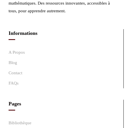
mathématiques. Des ressources innovantes, accessibles à
tous, pour apprendre autrement.
Informations
A Propos
Blog
Contact
FAQs
Pages
Bibliothèque