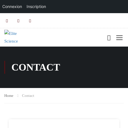
Connexion
Inscription
CONTACT
Home
Contact