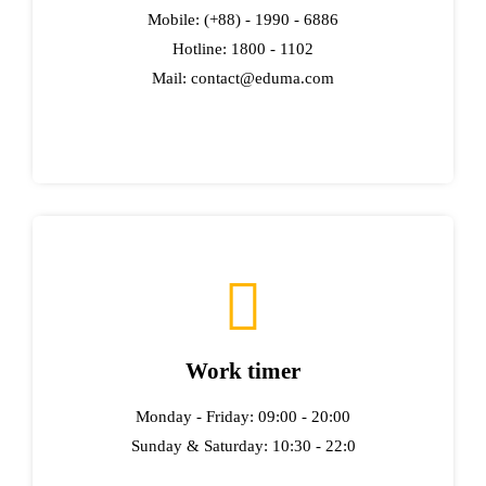
Mobile: (+88) - 1990 - 6886
Hotline: 1800 - 1102
Mail: contact@eduma.com
Work timer
Monday - Friday: 09:00 - 20:00
Sunday & Saturday: 10:30 - 22:0