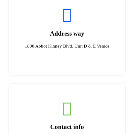
Address way
1800 Abbot Kinney Blvd. Unit D & E Venice
Contact info