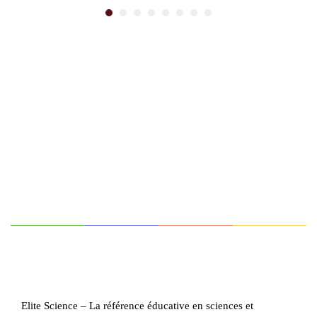
Elite Science – La référence éducative en sciences et