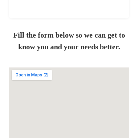
Fill the form below so we can get to
know you and your needs better.