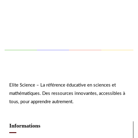
Elite Science – La référence éducative en sciences et
mathématiques. Des ressources innovantes, accessibles à
tous, pour apprendre autrement.
Informations