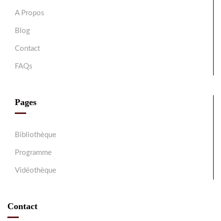
A Propos
Blog
Contact
FAQs
Pages
Bibliothèque
Programme
Vidéothèque
Contact