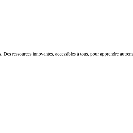
s. Des ressources innovantes, accessibles à tous, pour apprendre autrem