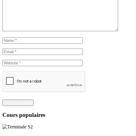
Cours populaires