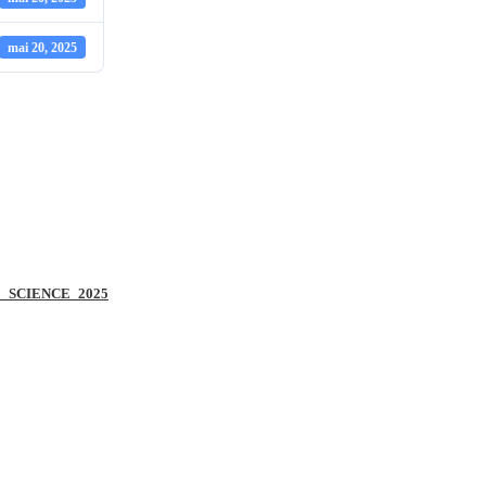
mai 20, 2025
_SCIENCE_2025