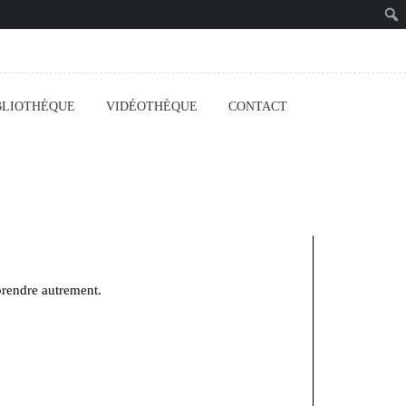
BLIOTHÈQUE
VIDÉOTHÈQUE
CONTACT
prendre autrement.