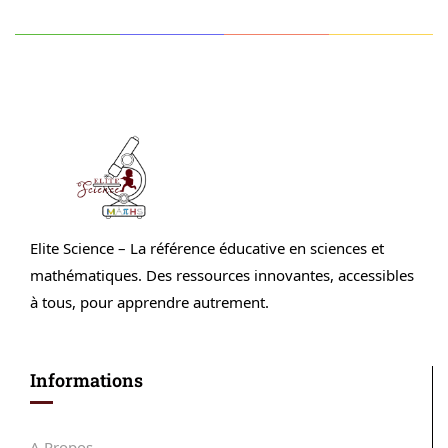
Elite Science – La référence éducative en sciences et
mathématiques. Des ressources innovantes, accessibles
à tous, pour apprendre autrement.
Informations
A Propos