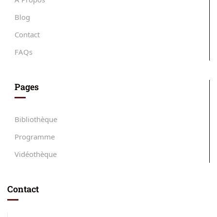
Blog
Contact
FAQs
Pages
Bibliothèque
Programme
Vidéothèque
Contact