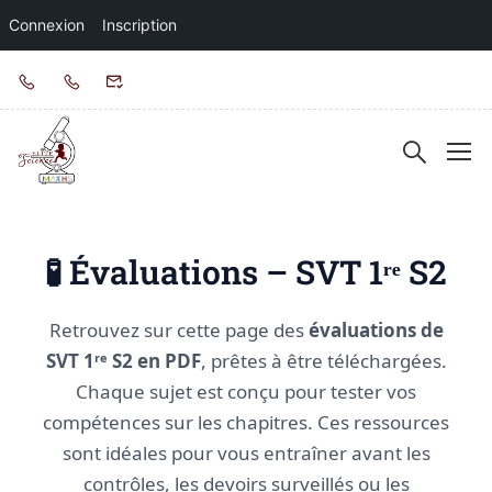
Connexion
Inscription
🧪 Évaluations – SVT 1ʳᵉ S2
Retrouvez sur cette page des
évaluations de
SVT 1ʳᵉ S2 en PDF
, prêtes à être téléchargées.
Chaque sujet est conçu pour tester vos
compétences sur les chapitres. Ces ressources
sont idéales pour vous entraîner avant les
contrôles, les devoirs surveillés ou les