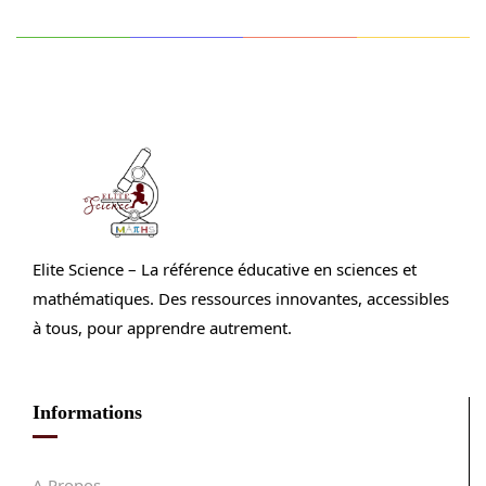
Elite Science – La référence éducative en sciences et
mathématiques. Des ressources innovantes, accessibles
à tous, pour apprendre autrement.
Informations
A Propos