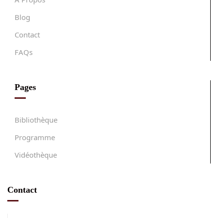
Blog
Contact
FAQs
Pages
Bibliothèque
Programme
Vidéothèque
Contact