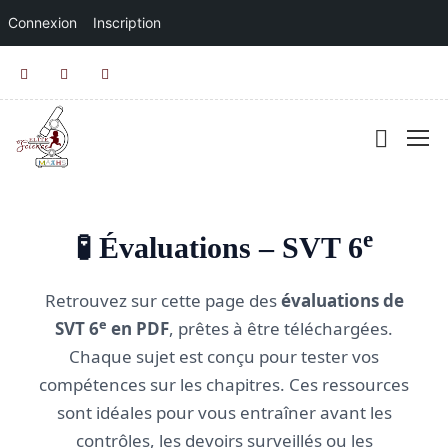
Connexion
Inscription
e
🧪 Évaluations – SVT 6
Retrouvez sur cette page des
évaluations de
e
SVT 6
en PDF
, prêtes à être téléchargées.
Chaque sujet est conçu pour tester vos
compétences sur les chapitres. Ces ressources
sont idéales pour vous entraîner avant les
contrôles, les devoirs surveillés ou les