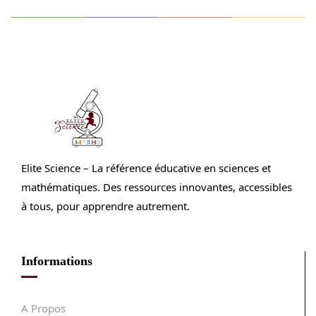
Elite Science – La référence éducative en sciences et
mathématiques. Des ressources innovantes, accessibles
à tous, pour apprendre autrement.
Informations
A Propos