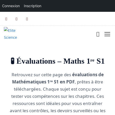
Connexion
Inscription
🧪 Évaluations – Maths 1ʳᵉ S1
Retrouvez sur cette page des
évaluations de
Mathématiques 1ʳᵉ S1 en PDF
, prêtes à être
téléchargées. Chaque sujet est conçu pour
tester vos compétences sur les chapitres. Ces
ressources sont idéales pour vous entraîner
avant les contrôles, les devoirs surveillés ou les