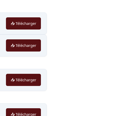
📥 Télécharger
📥 Télécharger
📥 Télécharger
📥 Télécharger