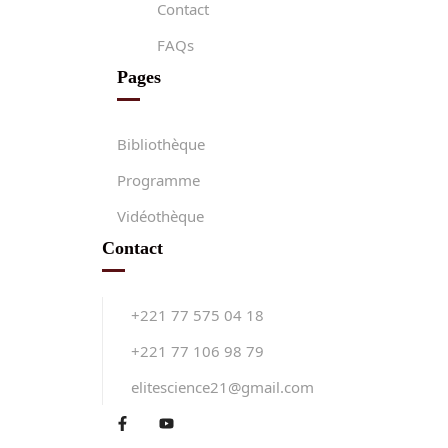
Contact
FAQs
Pages
Bibliothèque
Programme
Vidéothèque
Contact
+221 77 575 04 18
+221 77 106 98 79
elitescience21@gmail.com