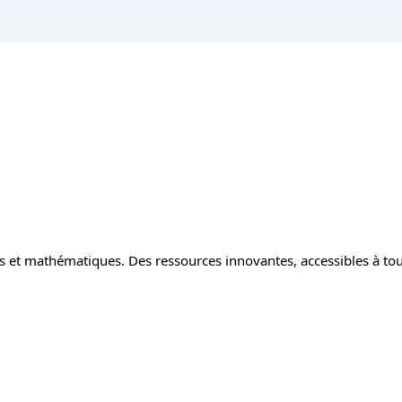
ces et mathématiques. Des ressources innovantes, accessibles à t