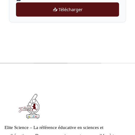
📥 Télécharger
Elite Science – La référence éducative en sciences et