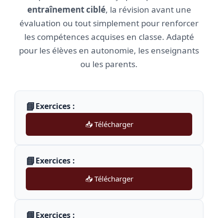
entraînement ciblé
, la révision avant une
évaluation ou tout simplement pour renforcer
les compétences acquises en classe. Adapté
pour les élèves en autonomie, les enseignants
ou les parents.
📘
Exercices :
📥 Télécharger
📘
Exercices :
📥 Télécharger
📘
Exercices :