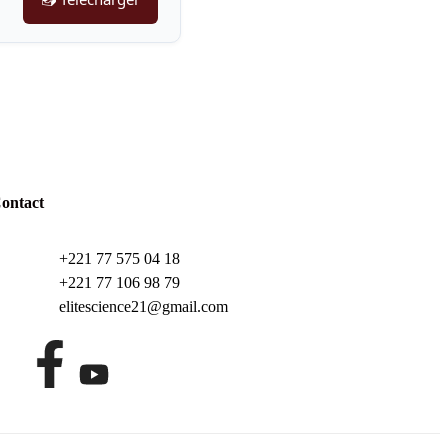
ontact
+221 77 575 04 18
+221 77 106 98 79
elitescience21@gmail.com