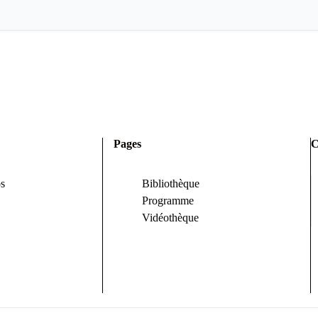
Pages
C
s
Bibliothèque
Programme
Vidéothèque