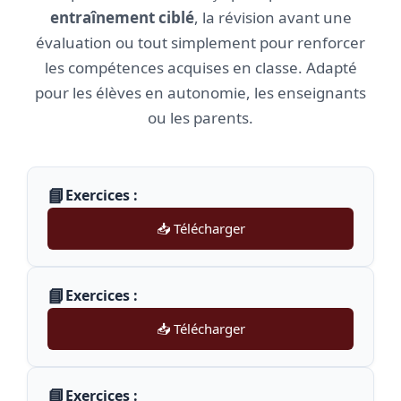
entraînement ciblé
, la révision avant une
évaluation ou tout simplement pour renforcer
les compétences acquises en classe. Adapté
pour les élèves en autonomie, les enseignants
ou les parents.
📘
Exercices :
📥 Télécharger
📘
Exercices :
📥 Télécharger
📘
Exercices :