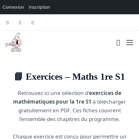
Connexion
Inscription
📘 Exercices – Maths 1re S1
Retrouvez ici une sélection d’
exercices de
mathématiques pour la 1re S1
à télécharger
gratuitement en PDF. Ces fiches couvrent
l’ensemble des chapitres du programme.
Chaque exercice est conçu pour permettre un