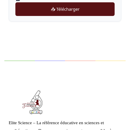
📥 Télécharger
Elite Science – La référence éducative en sciences et