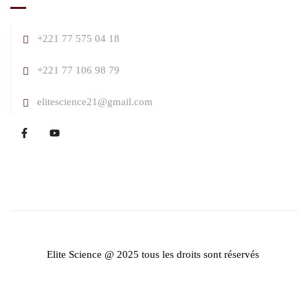
+221 77 575 04 18
+221 77 106 98 79
elitescience21@gmail.com
Elite Science @ 2025 tous les droits sont réservés