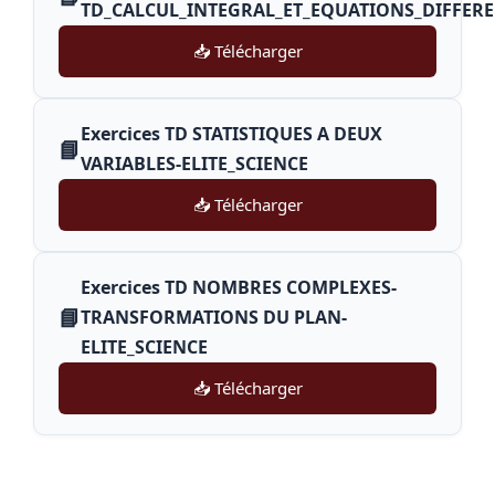
TD_CALCUL_INTEGRAL_ET_EQUATIONS_DIFFEREN
📥 Télécharger
Exercices TD STATISTIQUES A DEUX
📘
VARIABLES-ELITE_SCIENCE
📥 Télécharger
Exercices TD NOMBRES COMPLEXES-
📘
TRANSFORMATIONS DU PLAN-
ELITE_SCIENCE
📥 Télécharger