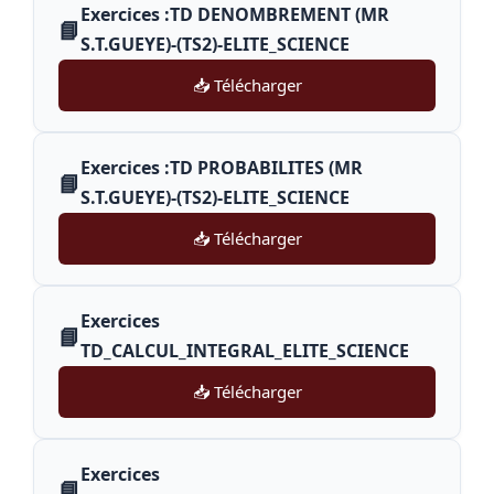
Exercices :TD DENOMBREMENT (MR
📘
S.T.GUEYE)-(TS2)-ELITE_SCIENCE
📥 Télécharger
Exercices :TD PROBABILITES (MR
📘
S.T.GUEYE)-(TS2)-ELITE_SCIENCE
📥 Télécharger
Exercices
📘
TD_CALCUL_INTEGRAL_ELITE_SCIENCE
📥 Télécharger
Exercices
📘