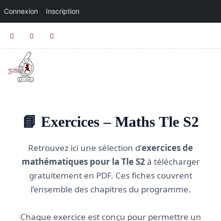
Connexion
Inscription
📘 Exercices – Maths Tle S2
Retrouvez ici une sélection d’
exercices de
mathématiques pour la Tle S2
à télécharger
gratuitement en PDF. Ces fiches couvrent
l’ensemble des chapitres du programme.
Chaque exercice est conçu pour permettre un