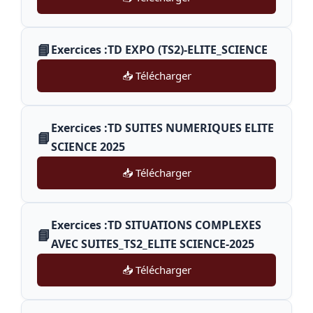
📘
Exercices :TD EXPO (TS2)-ELITE_SCIENCE
📥 Télécharger
Exercices :TD SUITES NUMERIQUES ELITE
📘
SCIENCE 2025
📥 Télécharger
Exercices :TD SITUATIONS COMPLEXES
📘
AVEC SUITES_TS2_ELITE SCIENCE-2025
📥 Télécharger