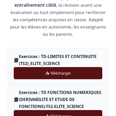
entraînement ciblé
, la révision avant une
évaluation ou tout simplement pour renforcer
les compétences acquises en classe. Adapté
pour les élèves en autonomie, les enseignants
ou les parents.
Exercices : TD-LIMITES ET CONTINUITE
📘
(TS2)_ELITE_SCIENCE
📥 Télécharger
Exercices : TD FONCTIONS NUMERIQUES
📘
(DERIVABILITE ET ETUDE DE
FONCTIONS)-TS2-ELITE_SCIENCE