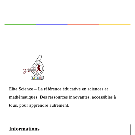
Elite Science – La référence éducative en sciences et
mathématiques. Des ressources innovantes, accessibles à
tous, pour apprendre autrement.
Informations