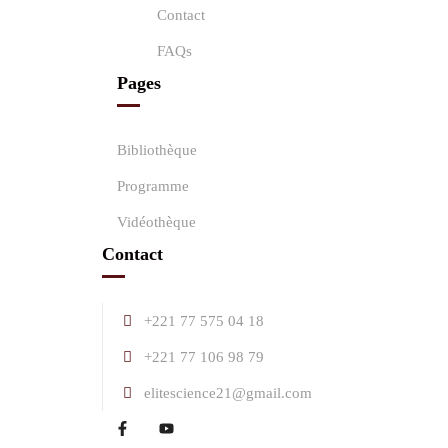
Contact
FAQs
Pages
Bibliothèque
Programme
Vidéothèque
Contact
+221 77 575 04 18
+221 77 106 98 79
elitescience21@gmail.com