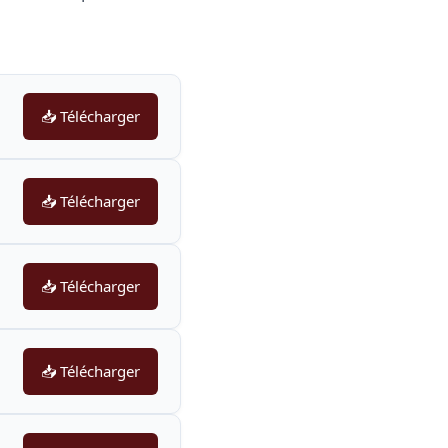
.
📥 Télécharger
📥 Télécharger
📥 Télécharger
📥 Télécharger