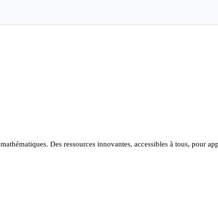
t mathématiques. Des ressources innovantes, accessibles à tous, pour ap