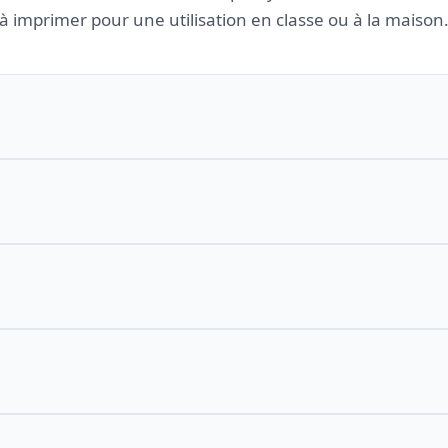
à imprimer pour une utilisation en classe ou à la maison