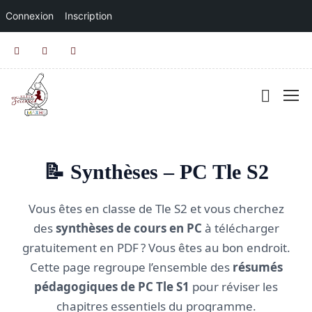
Connexion
Inscription
📝 Synthèses – PC Tle S2
Vous êtes en classe de Tle S2 et vous cherchez
des
synthèses de cours en PC
à télécharger
gratuitement en PDF ? Vous êtes au bon endroit.
Cette page regroupe l’ensemble des
résumés
pédagogiques de PC Tle S1
pour réviser les
chapitres essentiels du programme.