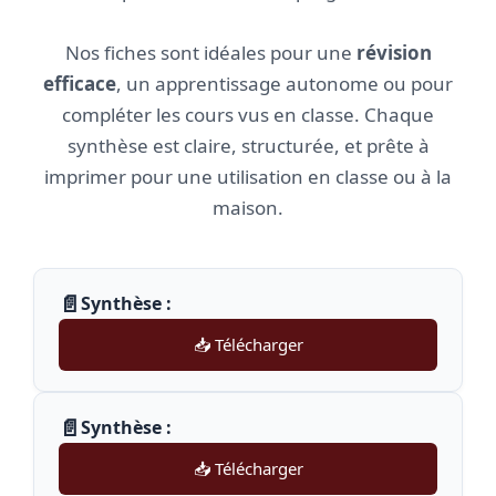
Nos fiches sont idéales pour une
révision
efficace
, un apprentissage autonome ou pour
compléter les cours vus en classe. Chaque
synthèse est claire, structurée, et prête à
imprimer pour une utilisation en classe ou à la
maison.
📄
Synthèse :
📥 Télécharger
📄
Synthèse :
📥 Télécharger