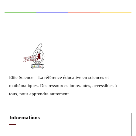
Elite Science – La référence éducative en sciences et
mathématiques. Des ressources innovantes, accessibles à
tous, pour apprendre autrement.
Informations