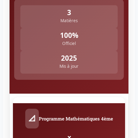
3
Matières
100%
Officiel
2025
Mis à jour
📐
Programme Mathématiques 4ème
⌄