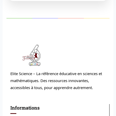
⬇
Télécharger PDF
Elite Science – La référence éducative en sciences et
mathématiques. Des ressources innovantes,
accessibles à tous, pour apprendre autrement.
Informations