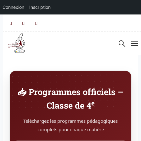
Connexion
Inscription
📥 Programmes officiels –
e
Classe de 4
Téléchargez les programmes pédagogiques
complets pour chaque matière