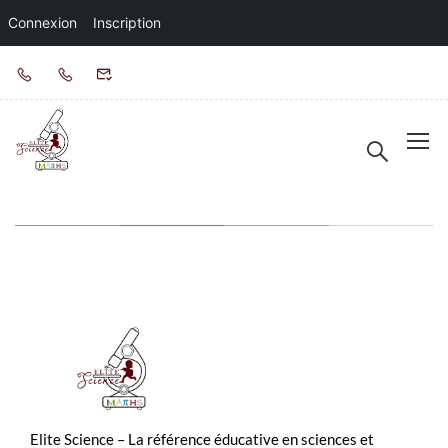
Connexion
Inscription
Elite Science – La référence éducative en sciences et