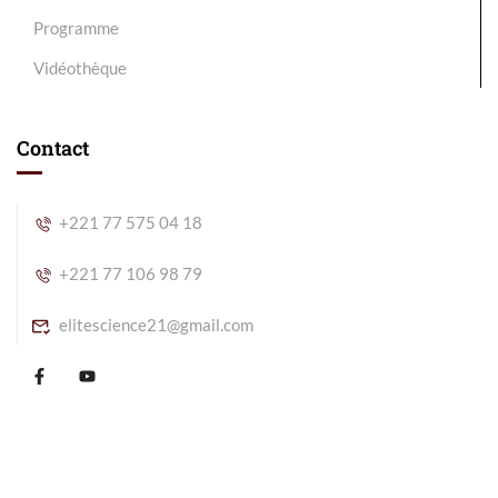
Programme
Vidéothèque
Contact
+221 77 575 04 18
+221 77 106 98 79
elitescience21@gmail.com