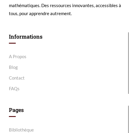
mathématiques. Des ressources innovantes, accessibles à
tous, pour apprendre autrement.
Informations
A Propos
Blog
Contact
FAQs
Pages
Bibliothèque