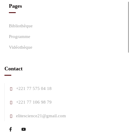
Pages
Bibliothèque
Programme
Vidéothèque
Contact
+221 77 575 04 18
+221 77 106 98 79
elitescience21@gmail.com