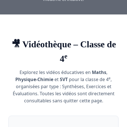
🎥 Vidéothèque – Classe de
e
4
Explorez les vidéos éducatives en
Maths
,
e
Physique-Chimie
et
SVT
pour la classe de 4
,
organisées par type : Synthèses, Exercices et
Évaluations. Toutes les vidéos sont directement
consultables sans quitter cette page.