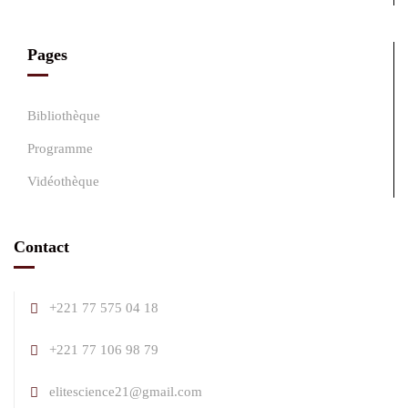
Pages
Bibliothèque
Programme
Vidéothèque
Contact
+221 77 575 04 18
+221 77 106 98 79
elitescience21@gmail.com