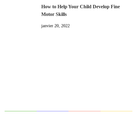
How to Help Your Child Develop Fine
Motor Skills
janvier 20, 2022