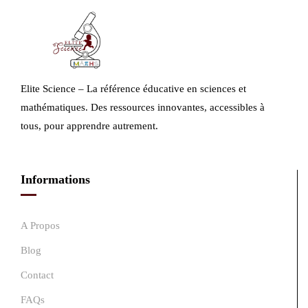
Elite Science – La référence éducative en sciences et
mathématiques. Des ressources innovantes, accessibles à
tous, pour apprendre autrement.
Informations
A Propos
Blog
Contact
FAQs