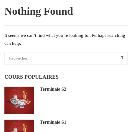
Nothing Found
It seems we can’t find what you’re looking for. Perhaps searching
can help.
COURS POPULAIRES
Terminale S2
Terminale S1