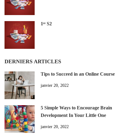
1ʳᵉ S2
DERNIERS ARTICLES
Tips to Succeed in an Online Course
janvier 20, 2022
5 Simple Ways to Encourage Brain
Development In Your Little One
janvier 20, 2022