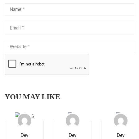
YOU MAY LIKE
Dev
Dev
Dev