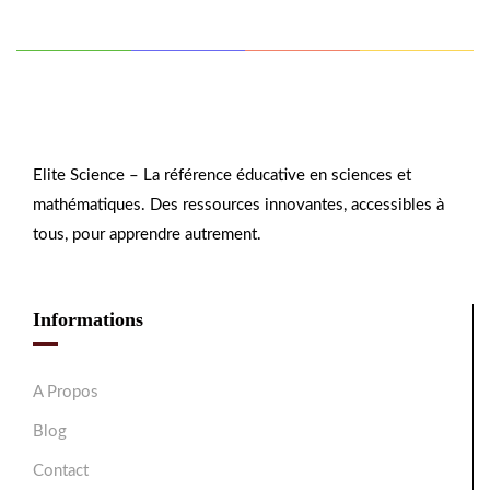
Elite Science – La référence éducative en sciences et
mathématiques. Des ressources innovantes, accessibles à
tous, pour apprendre autrement.
Informations
A Propos
Blog
Contact