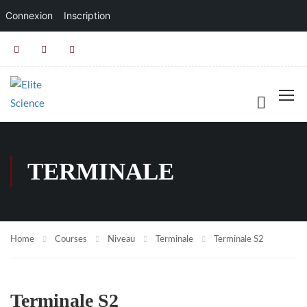
Connexion
Inscription
TERMINALE
Home
Courses
Niveau
Terminale
Terminale S2
Terminale S2