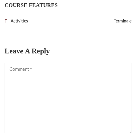
COURSE FEATURES
Activities
Terminale
Leave A Reply