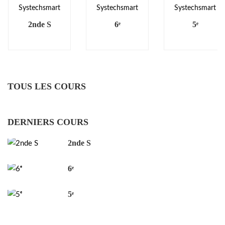
Systechsmart
Systechsmart
Systechsmart
2nde S
6ᵉ
5ᵉ
TOUS LES COURS
DERNIERS COURS
2nde S
6ᵉ
5ᵉ