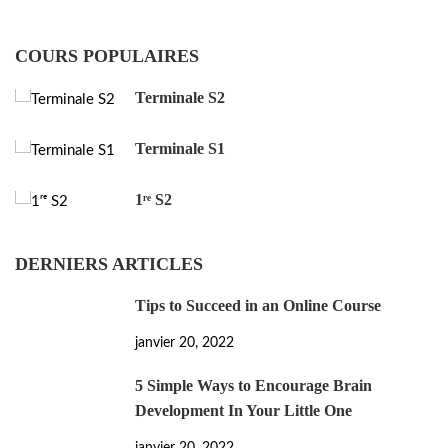
COURS POPULAIRES
Terminale S2
Terminale S1
1ʳᵉ S2
DERNIERS ARTICLES
Tips to Succeed in an Online Course
janvier 20, 2022
5 Simple Ways to Encourage Brain
Development In Your Little One