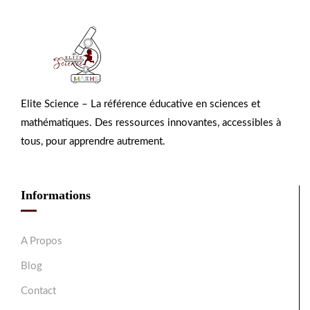
Elite Science – La référence éducative en sciences et
mathématiques. Des ressources innovantes, accessibles à
tous, pour apprendre autrement.
Informations
A Propos
Blog
Contact