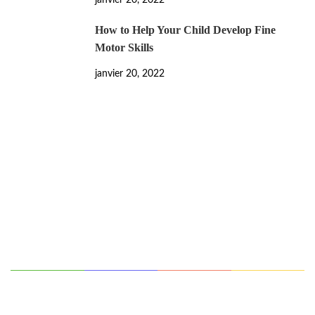
janvier 20, 2022
How to Help Your Child Develop Fine
Motor Skills
janvier 20, 2022