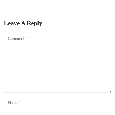
Leave A Reply