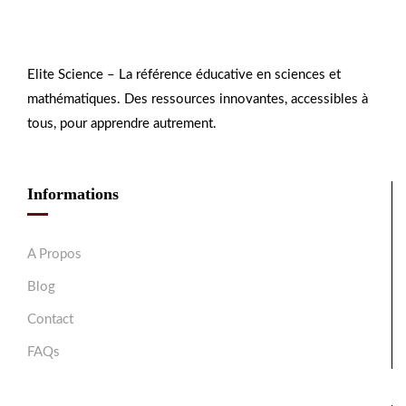
Elite Science – La référence éducative en sciences et
mathématiques. Des ressources innovantes, accessibles à
tous, pour apprendre autrement.
Informations
A Propos
Blog
Contact
FAQs