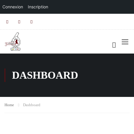
Connexion
Inscription
DASHBOARD
Home
Dashboard