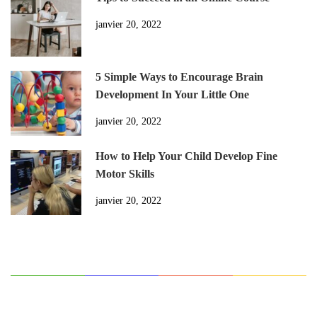
janvier 20, 2022
5 Simple Ways to Encourage Brain
Development In Your Little One
janvier 20, 2022
How to Help Your Child Develop Fine
Motor Skills
janvier 20, 2022