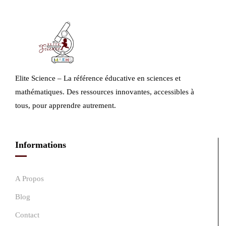
Elite Science – La référence éducative en sciences et
mathématiques. Des ressources innovantes, accessibles à
tous, pour apprendre autrement.
Informations
A Propos
Blog
Contact