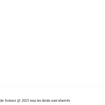
ite Science @ 2025 tous les droits sont réservés