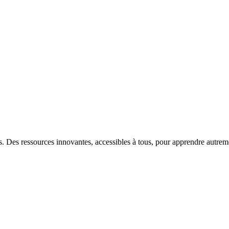
s. Des ressources innovantes, accessibles à tous, pour apprendre autrem