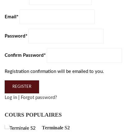
Email
*
Password
*
Confirm Password
*
Registration confirmation will be emailed to you.
Log in
|
Forgot password?
COURS POPULAIRES
Terminale S2