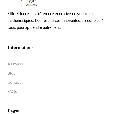
Elite Science – La référence éducative en sciences et
mathématiques. Des ressources innovantes, accessibles à
tous, pour apprendre autrement.
Informations
A Propos
Blog
Contact
FAQs
Pages