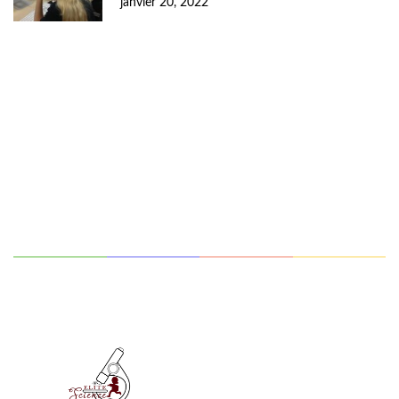
janvier 20, 2022