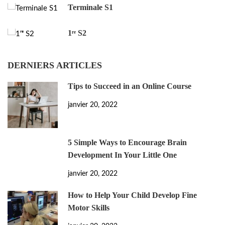
Terminale S1
1ʳᵉ S2
DERNIERS ARTICLES
Tips to Succeed in an Online Course
janvier 20, 2022
5 Simple Ways to Encourage Brain
Development In Your Little One
janvier 20, 2022
How to Help Your Child Develop Fine
Motor Skills