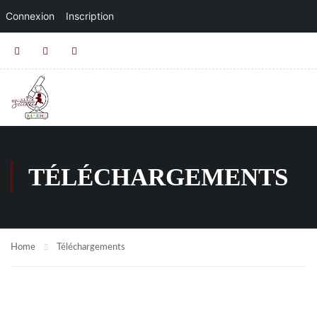
Connexion
Inscription
TÉLÉCHARGEMENTS
Home
Téléchargements