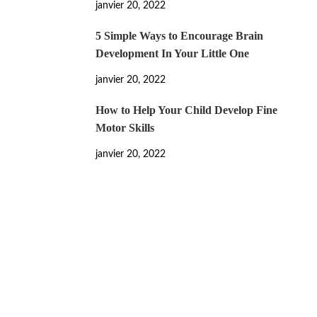
janvier 20, 2022
5 Simple Ways to Encourage Brain
Development In Your Little One
janvier 20, 2022
How to Help Your Child Develop Fine
Motor Skills
janvier 20, 2022