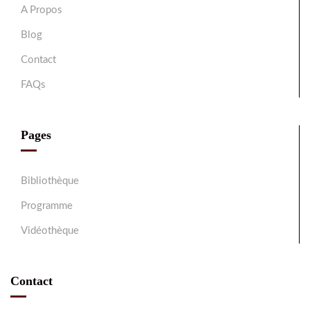
A Propos
Blog
Contact
FAQs
Pages
Bibliothèque
Programme
Vidéothèque
Contact