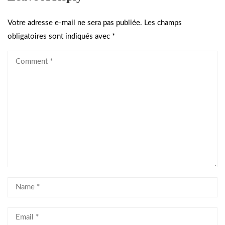
Votre adresse e-mail ne sera pas publiée.
Les champs
obligatoires sont indiqués avec
*