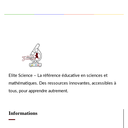
Elite Science – La référence éducative en sciences et
mathématiques. Des ressources innovantes, accessibles à
tous, pour apprendre autrement.
Informations