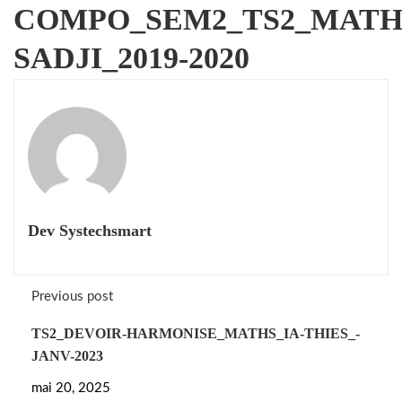
COMPO_SEM2_TS2_MATH
SADJI_2019-2020
Dev Systechsmart
Previous post
TS2_DEVOIR-HARMONISE_MATHS_IA-THIES_-
JANV-2023
mai 20, 2025