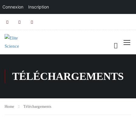
Connexion
Inscription
TÉLÉCHARGEMENTS
Home
Téléchargements