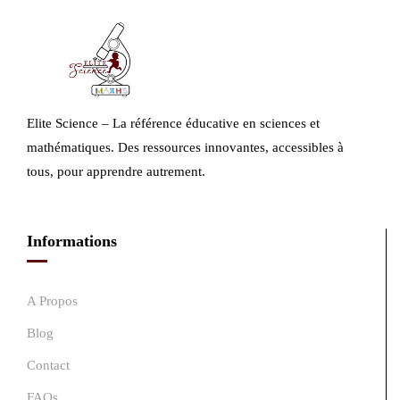
Elite Science – La référence éducative en sciences et
mathématiques. Des ressources innovantes, accessibles à
tous, pour apprendre autrement.
Informations
A Propos
Blog
Contact
FAQs