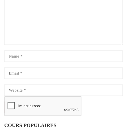
COURS POPULAIRES