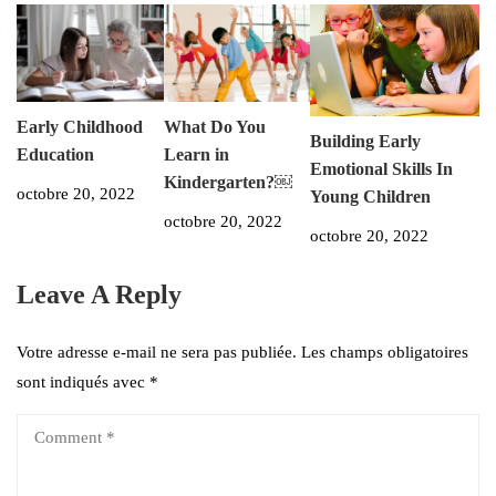
Early Childhood
What Do You
Building Early
Education
Learn in
Emotional Skills In
Kindergarten?￼
octobre 20, 2022
Young Children
octobre 20, 2022
octobre 20, 2022
Leave A Reply
Votre adresse e-mail ne sera pas publiée.
Les champs obligatoires
sont indiqués avec
*