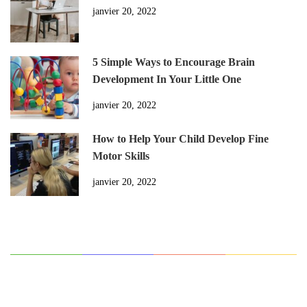
janvier 20, 2022
5 Simple Ways to Encourage Brain
Development In Your Little One
janvier 20, 2022
How to Help Your Child Develop Fine
Motor Skills
janvier 20, 2022