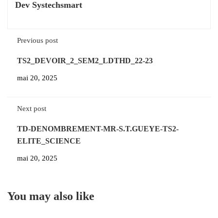
Dev Systechsmart
Previous post
TS2_DEVOIR_2_SEM2_LDTHD_22-23
mai 20, 2025
Next post
TD-DENOMBREMENT-MR-S.T.GUEYE-TS2-
ELITE_SCIENCE
mai 20, 2025
You may also like