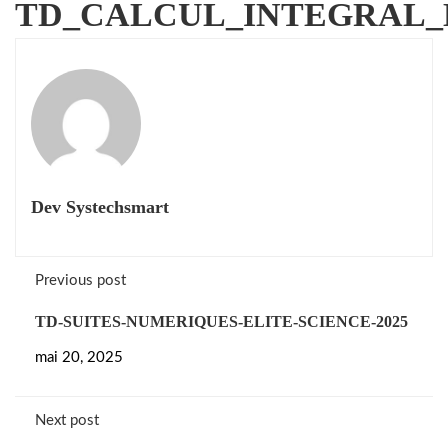
TD_CALCUL_INTEGRAL_
Dev Systechsmart
Previous post
TD-SUITES-NUMERIQUES-ELITE-SCIENCE-2025
mai 20, 2025
Next post