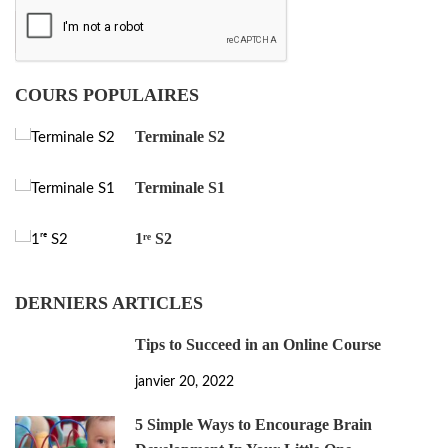
COURS POPULAIRES
Terminale S2
Terminale S1
1ʳᵉ S2
DERNIERS ARTICLES
Tips to Succeed in an Online Course
janvier 20, 2022
5 Simple Ways to Encourage Brain