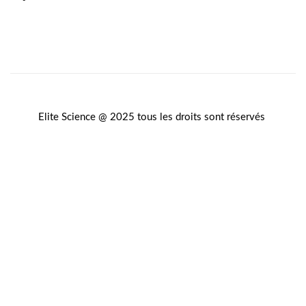
Elite Science @ 2025 tous les droits sont réservés