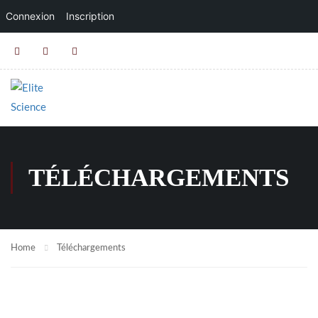
Connexion
Inscription
TÉLÉCHARGEMENTS
Home
Téléchargements