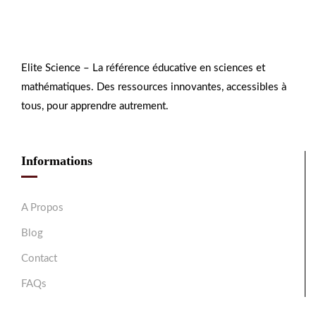
Elite Science – La référence éducative en sciences et
mathématiques. Des ressources innovantes, accessibles à
tous, pour apprendre autrement.
Informations
A Propos
Blog
Contact
FAQs