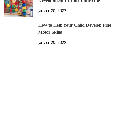
Development In Your Little One
janvier 20, 2022
How to Help Your Child Develop Fine
Motor Skills
janvier 20, 2022