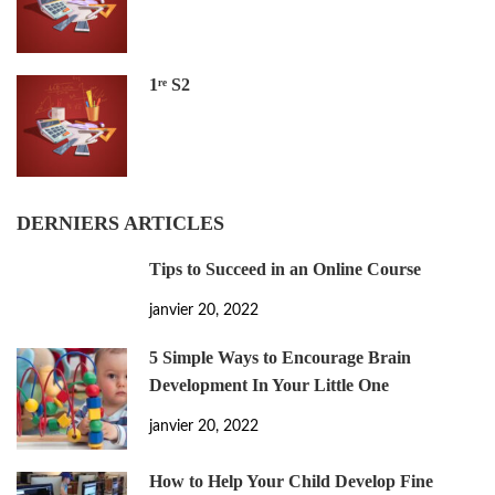
1ʳᵉ S2
DERNIERS ARTICLES
Tips to Succeed in an Online Course
janvier 20, 2022
5 Simple Ways to Encourage Brain
Development In Your Little One
janvier 20, 2022
How to Help Your Child Develop Fine