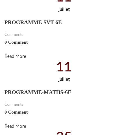
juillet
PROGRAMME SVT 6E
Comments
0 Comment
Read More
11
juillet
PROGRAMME-MATHS-6E
Comments
0 Comment
Read More