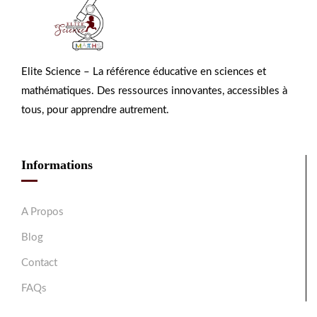
Elite Science – La référence éducative en sciences et
mathématiques. Des ressources innovantes, accessibles à
tous, pour apprendre autrement.
Informations
A Propos
Blog
Contact
FAQs