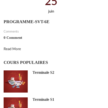
25
juin
PROGRAMME-SVT-6E
Comments
0 Comment
Read More
COURS POPULAIRES
Terminale S2
Terminale S1