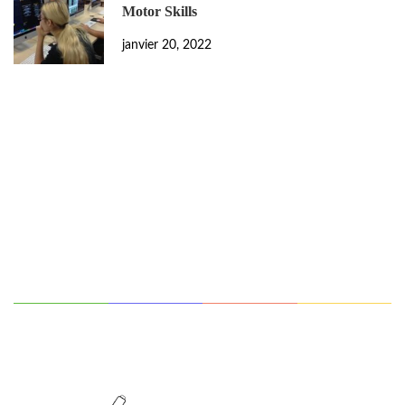
Motor Skills
janvier 20, 2022