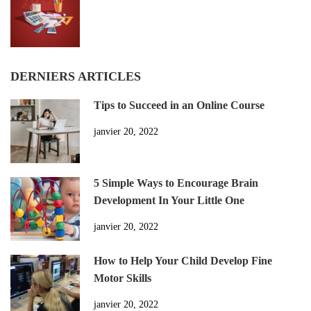
DERNIERS ARTICLES
Tips to Succeed in an Online Course
janvier 20, 2022
5 Simple Ways to Encourage Brain
Development In Your Little One
janvier 20, 2022
How to Help Your Child Develop Fine
Motor Skills
janvier 20, 2022