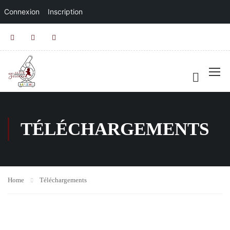
Connexion
Inscription
TÉLÉCHARGEMENTS
Home
Téléchargements