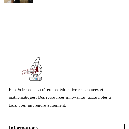
Elite Science – La référence éducative en sciences et
mathématiques. Des ressources innovantes, accessibles à
tous, pour apprendre autrement.
Informations