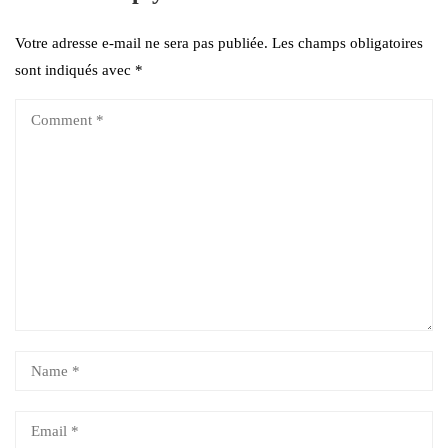
Votre adresse e-mail ne sera pas publiée.
Les champs obligatoires
sont indiqués avec
*