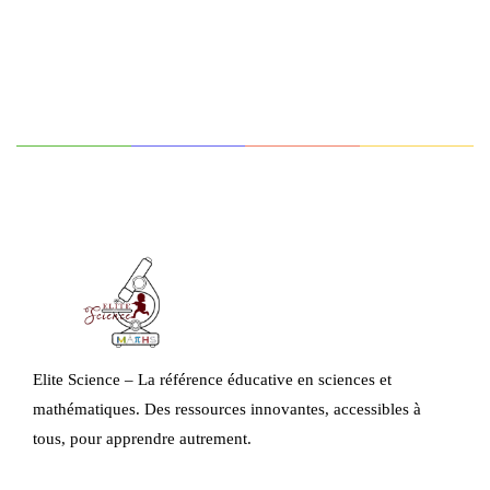
Elite Science – La référence éducative en sciences et
mathématiques. Des ressources innovantes, accessibles à
tous, pour apprendre autrement.