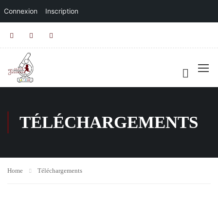
Connexion
Inscription
TÉLÉCHARGEMENTS
Home
Téléchargements