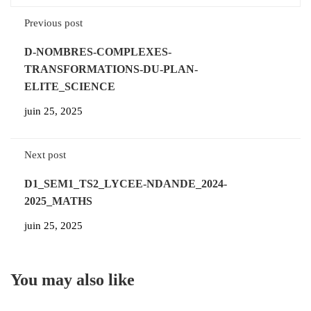
Previous post
D-NOMBRES-COMPLEXES-
TRANSFORMATIONS-DU-PLAN-
ELITE_SCIENCE
juin 25, 2025
Next post
D1_SEM1_TS2_LYCEE-NDANDE_2024-
2025_MATHS
juin 25, 2025
You may also like