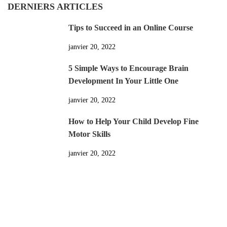
DERNIERS ARTICLES
Tips to Succeed in an Online Course
janvier 20, 2022
5 Simple Ways to Encourage Brain
Development In Your Little One
janvier 20, 2022
How to Help Your Child Develop Fine
Motor Skills
janvier 20, 2022