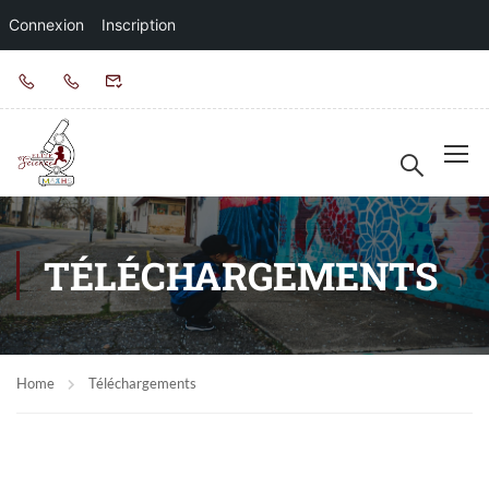
Connexion
Inscription
TÉLÉCHARGEMENTS
Home
Téléchargements