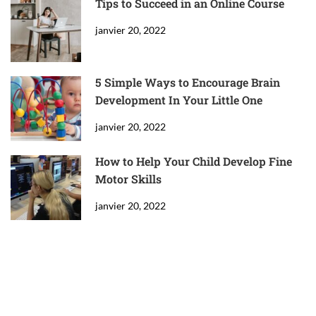
Tips to Succeed in an Online Course
janvier 20, 2022
5 Simple Ways to Encourage Brain
Development In Your Little One
janvier 20, 2022
How to Help Your Child Develop Fine
Motor Skills
janvier 20, 2022