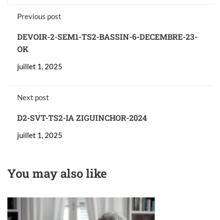
Previous post
DEVOIR-2-SEM1-TS2-BASSIN-6-DECEMBRE-23-
OK
juillet 1, 2025
Next post
D2-SVT-TS2-IA ZIGUINCHOR-2024
juillet 1, 2025
You may also like