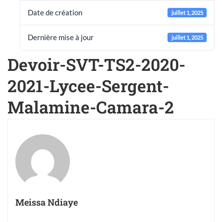
Date de création
juillet 1, 2025
Dernière mise à jour
juillet 1, 2025
Devoir-SVT-TS2-2020-
2021-Lycee-Sergent-
Malamine-Camara-2
Meissa Ndiaye