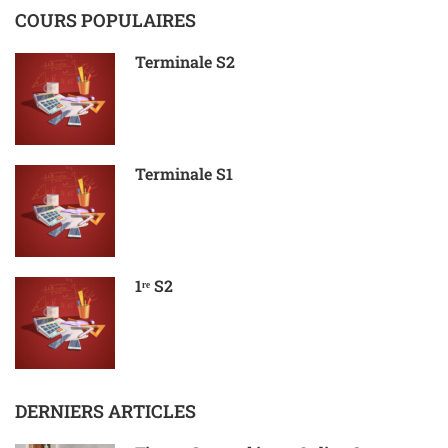
COURS POPULAIRES
Terminale S2
Terminale S1
1ʳᵉ S2
DERNIERS ARTICLES