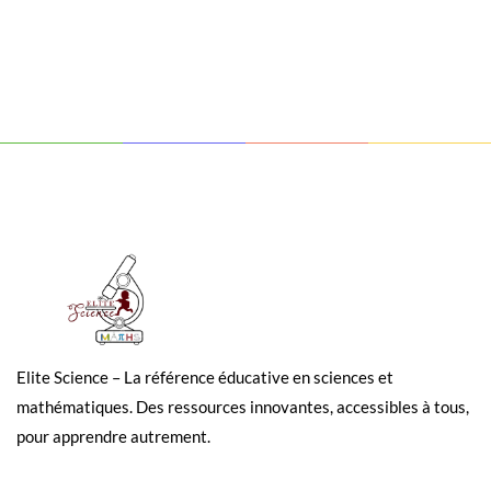
Elite Science – La référence éducative en sciences et
mathématiques. Des ressources innovantes, accessibles à tous,
pour apprendre autrement.