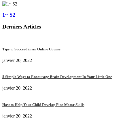
1ʳᵉ S2
Derniers Articles
Tips to Succeed in an Online Course
janvier 20, 2022
5 Simple Ways to Encourage Brain Development In Your Little One
janvier 20, 2022
How to Help Your Child Develop Fine Motor Skills
janvier 20, 2022