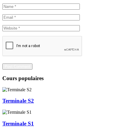
Cours populaires
Terminale S2
Terminale S1