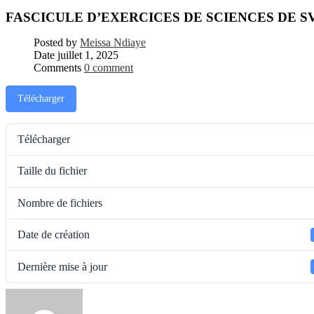
FASCICULE D’EXERCICES DE SCIENCES DE S
Posted by
Meissa Ndiaye
Date
juillet 1, 2025
Comments
0 comment
Télécharger
Télécharger
Taille du fichier
Nombre de fichiers
Date de création
Dernière mise à jour