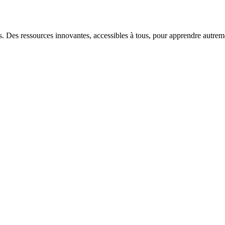
s. Des ressources innovantes, accessibles à tous, pour apprendre autrem