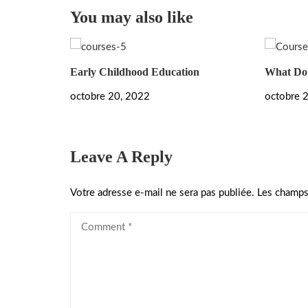
You may also like
Early Childhood Education
What Do 
octobre 20, 2022
octobre 
Leave A Reply
Votre adresse e-mail ne sera pas publiée.
Les champs