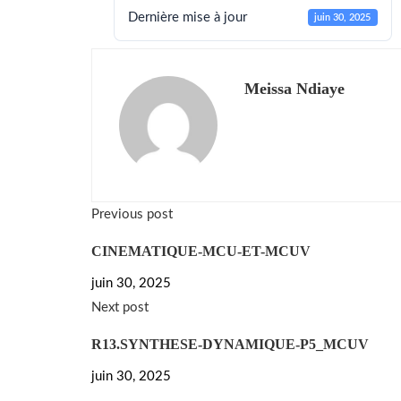
Dernière mise à jour
juin 30, 2025
Meissa Ndiaye
Previous post
CINEMATIQUE-MCU-ET-MCUV
juin 30, 2025
Next post
R13.SYNTHESE-DYNAMIQUE-P5_MCUV
juin 30, 2025