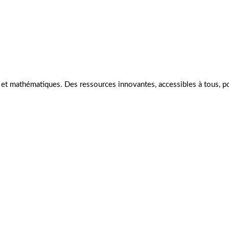
s et mathématiques. Des ressources innovantes, accessibles à tous, 