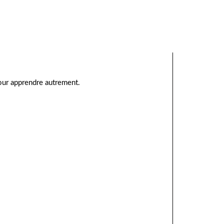
pour apprendre autrement.