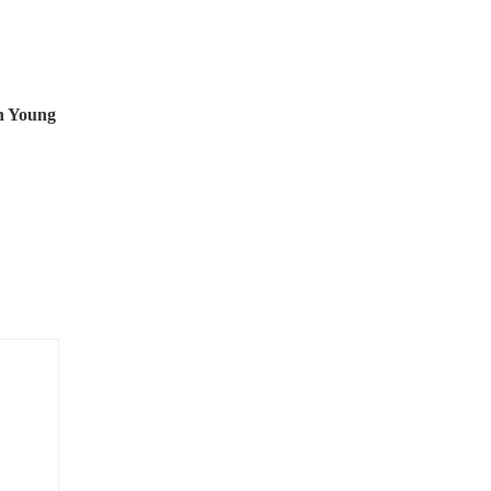
In Young