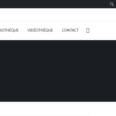
LIOTHÈQUE
VIDÉOTHÈQUE
CONTACT