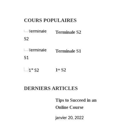
COURS POPULAIRES
Terminale S2
Terminale S1
1ʳᵉ S2
DERNIERS ARTICLES
Tips to Succeed in an
Online Course
janvier 20, 2022