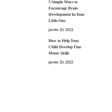
5 Simple Ways to
Encourage Brain
Development In Your
Little One
janvier 20, 2022
How to Help Your
Child Develop Fine
Motor Skills
janvier 20, 2022