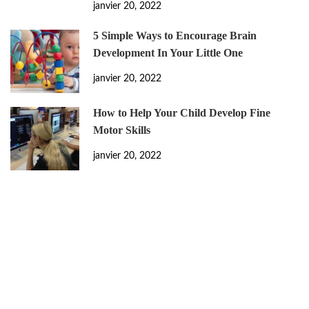
janvier 20, 2022
5 Simple Ways to Encourage Brain
Development In Your Little One
janvier 20, 2022
How to Help Your Child Develop Fine
Motor Skills
janvier 20, 2022