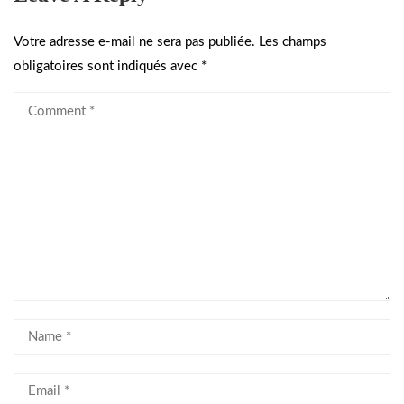
Votre adresse e-mail ne sera pas publiée.
Les champs
obligatoires sont indiqués avec
*