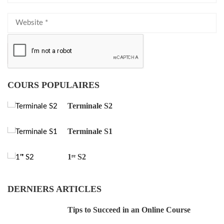
COURS POPULAIRES
Terminale S2
Terminale S1
1ʳᵉ S2
DERNIERS ARTICLES
Tips to Succeed in an Online Course