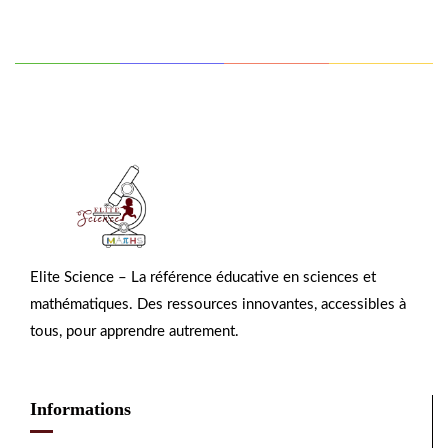
Elite Science – La référence éducative en sciences et
mathématiques. Des ressources innovantes, accessibles à
tous, pour apprendre autrement.
Informations