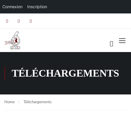
Connexion
Inscription
TÉLÉCHARGEMENTS
Home
Téléchargements