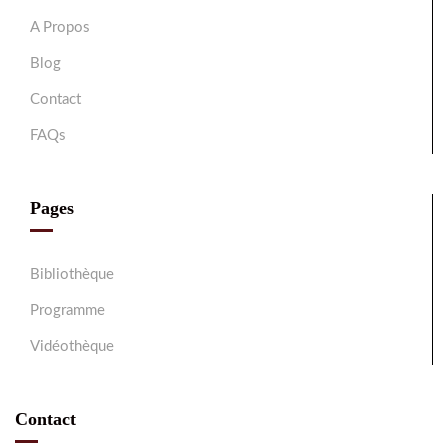
A Propos
Blog
Contact
FAQs
Pages
Bibliothèque
Programme
Vidéothèque
Contact