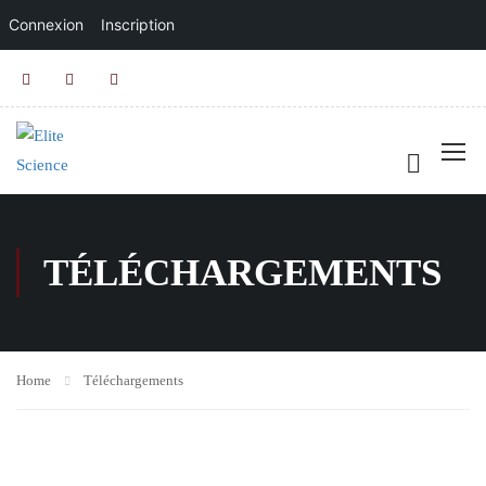
Connexion
Inscription
TÉLÉCHARGEMENTS
Home
Téléchargements