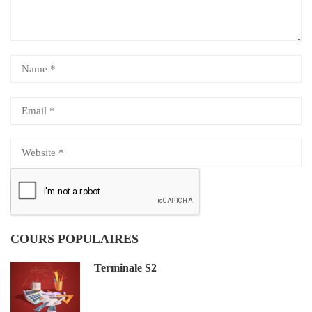
COURS POPULAIRES
Terminale S2