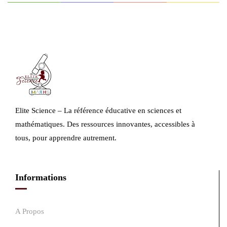
Elite Science – La référence éducative en sciences et
mathématiques. Des ressources innovantes, accessibles à
tous, pour apprendre autrement.
Informations
A Propos