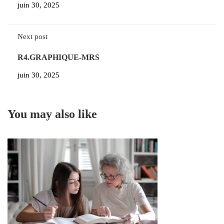
juin 30, 2025
Next post
R4.GRAPHIQUE-MRS
juin 30, 2025
You may also like