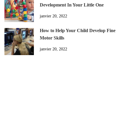
Development In Your Little One
janvier 20, 2022
How to Help Your Child Develop Fine
Motor Skills
janvier 20, 2022