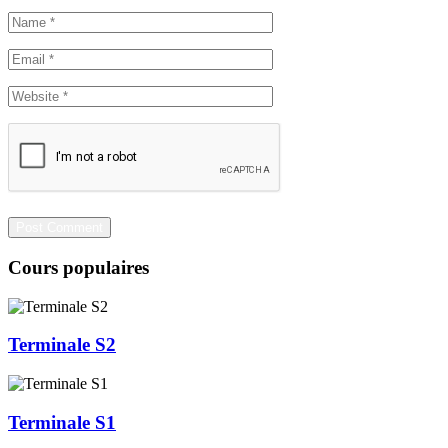
Cours populaires
Terminale S2
Terminale S1