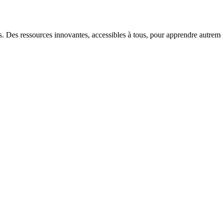
s. Des ressources innovantes, accessibles à tous, pour apprendre autrem