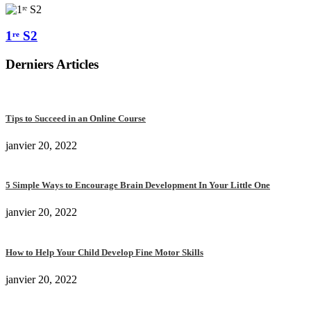
1ʳᵉ S2
Derniers Articles
Tips to Succeed in an Online Course
janvier 20, 2022
5 Simple Ways to Encourage Brain Development In Your Little One
janvier 20, 2022
How to Help Your Child Develop Fine Motor Skills
janvier 20, 2022