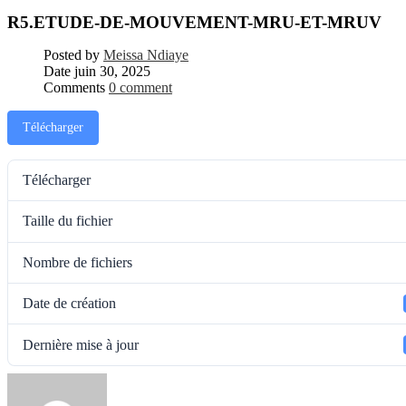
R5.ETUDE-DE-MOUVEMENT-MRU-ET-MRUV
Posted by
Meissa Ndiaye
Date
juin 30, 2025
Comments
0 comment
Télécharger
Télécharger
Taille du fichier
Nombre de fichiers
Date de création
Dernière mise à jour