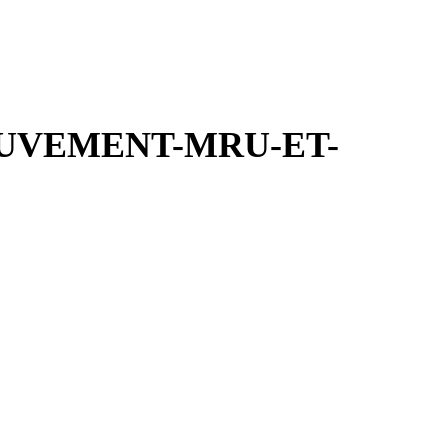
UVEMENT-MRU-ET-