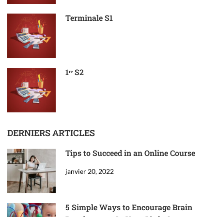
Terminale S1
1ʳᵉ S2
DERNIERS ARTICLES
Tips to Succeed in an Online Course
janvier 20, 2022
5 Simple Ways to Encourage Brain