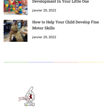
Development In Your Little One
janvier 20, 2022
How to Help Your Child Develop Fine
Motor Skills
janvier 20, 2022