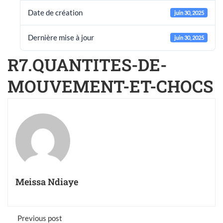
Date de création
juin 30, 2025
Dernière mise à jour
juin 30, 2025
R7.QUANTITES-DE-
MOUVEMENT-ET-CHOCS
Meissa Ndiaye
Previous post