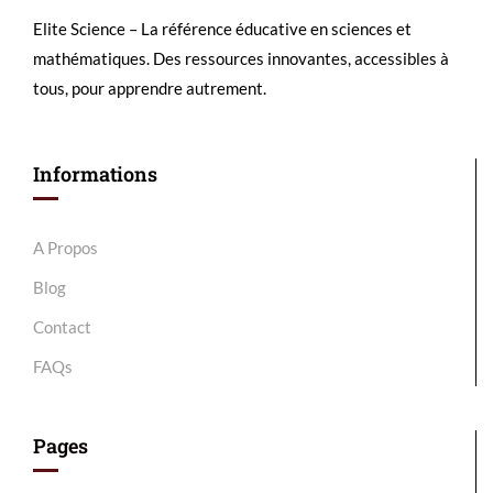
Elite Science – La référence éducative en sciences et
mathématiques. Des ressources innovantes, accessibles à
tous, pour apprendre autrement.
Informations
A Propos
Blog
Contact
FAQs
Pages