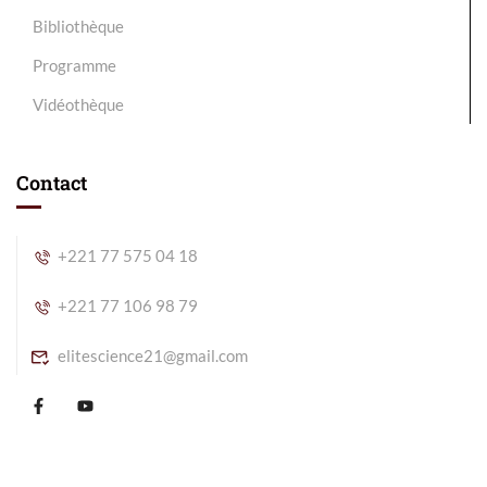
Bibliothèque
Programme
Vidéothèque
Contact
+221 77 575 04 18
+221 77 106 98 79
elitescience21@gmail.com