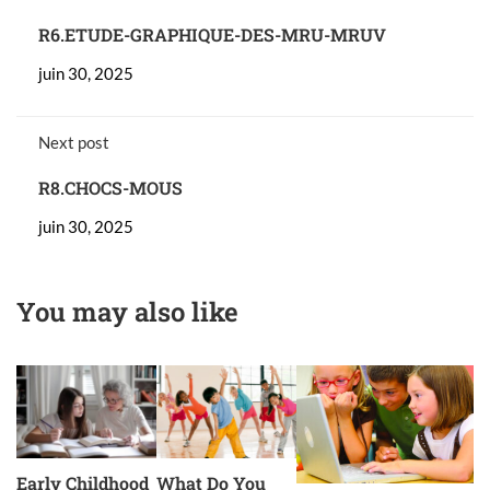
R6.ETUDE-GRAPHIQUE-DES-MRU-MRUV
juin 30, 2025
Next post
R8.CHOCS-MOUS
juin 30, 2025
You may also like
Early Childhood
What Do You