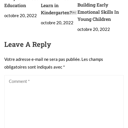
Building Early
Education
Learn in
Emotional Skills In
Kindergarten?￼
octobre 20, 2022
Young Children
octobre 20, 2022
octobre 20, 2022
Leave A Reply
Votre adresse e-mail ne sera pas publiée.
Les champs
obligatoires sont indiqués avec
*