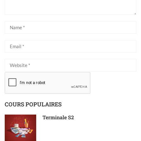
COURS POPULAIRES
Terminale S2