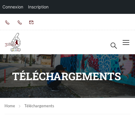
Connexion
Inscription
TÉLÉCHARGEMENTS
Home
Téléchargements