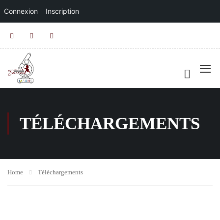
Connexion
Inscription
TÉLÉCHARGEMENTS
Home
Téléchargements