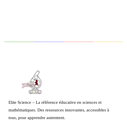
Elite Science – La référence éducative en sciences et
mathématiques. Des ressources innovantes, accessibles à
tous, pour apprendre autrement.