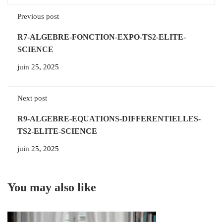
Previous post
R7-ALGEBRE-FONCTION-EXPO-TS2-ELITE-
SCIENCE
juin 25, 2025
Next post
R9-ALGEBRE-EQUATIONS-DIFFERENTIELLES-
TS2-ELITE-SCIENCE
juin 25, 2025
You may also like