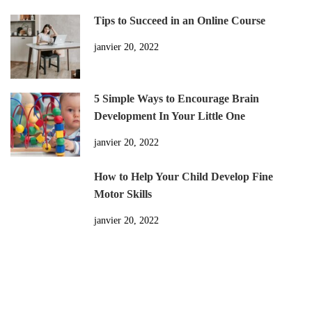
Tips to Succeed in an Online Course
janvier 20, 2022
5 Simple Ways to Encourage Brain
Development In Your Little One
janvier 20, 2022
How to Help Your Child Develop Fine
Motor Skills
janvier 20, 2022