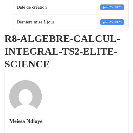
Date de création
juin 25, 2025
Dernière mise à jour
juin 25, 2025
R8-ALGEBRE-CALCUL-
INTEGRAL-TS2-ELITE-
SCIENCE
Meissa Ndiaye