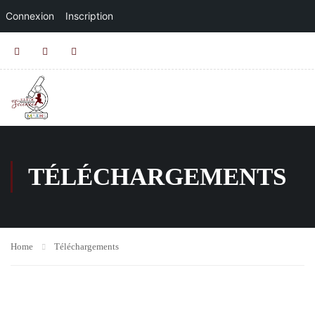
Connexion
Inscription
TÉLÉCHARGEMENTS
Home
Téléchargements