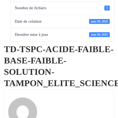
Nombre de fichiers
1
Date de création
juin 30, 2025
Dernière mise à jour
juin 30, 2025
TD-TSPC-ACIDE-FAIBLE-
BASE-FAIBLE-
SOLUTION-
TAMPON_ELITE_SCIENCE