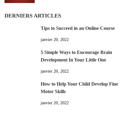
DERNIERS ARTICLES
Tips to Succeed in an Online Course
janvier 20, 2022
5 Simple Ways to Encourage Brain
Development In Your Little One
janvier 20, 2022
How to Help Your Child Develop Fine
Motor Skills
janvier 20, 2022