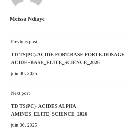
Meissa Ndiaye
Previous post
TD TS(PC)-ACIDE FORT-BASE FORTE-DOSAGE
ACIDE+BASE_ELITE_SCIENCE_2026
juin 30, 2025
Next post
TD TS(PC)- ACIDES ALPHA
AMINES_ELITE_SCIENCE_2026
juin 30, 2025