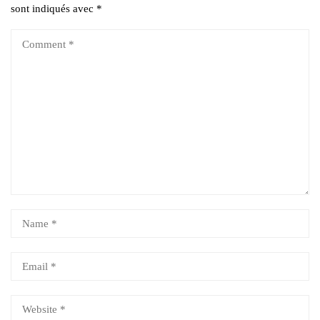
sont indiqués avec
*