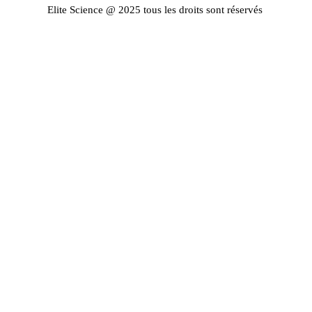
Elite Science @ 2025 tous les droits sont réservés