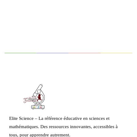
Elite Science – La référence éducative en sciences et
mathématiques. Des ressources innovantes, accessibles à
tous, pour apprendre autrement.