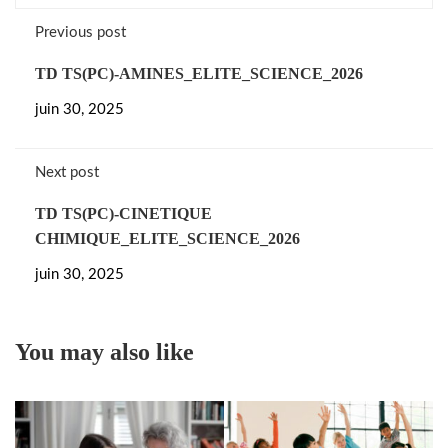
Previous post
TD TS(PC)-AMINES_ELITE_SCIENCE_2026
juin 30, 2025
Next post
TD TS(PC)-CINETIQUE
CHIMIQUE_ELITE_SCIENCE_2026
juin 30, 2025
You may also like