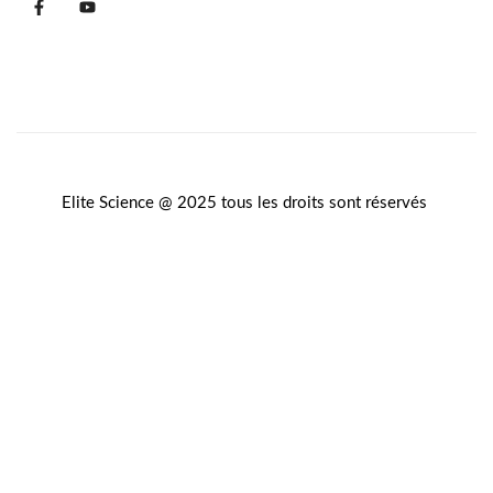
Elite Science @ 2025 tous les droits sont réservés