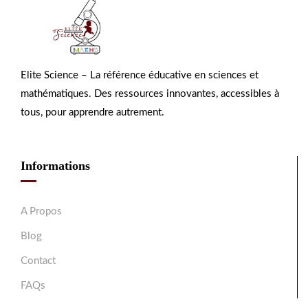
Elite Science – La référence éducative en sciences et
mathématiques. Des ressources innovantes, accessibles à
tous, pour apprendre autrement.
Informations
A Propos
Blog
Contact
FAQs