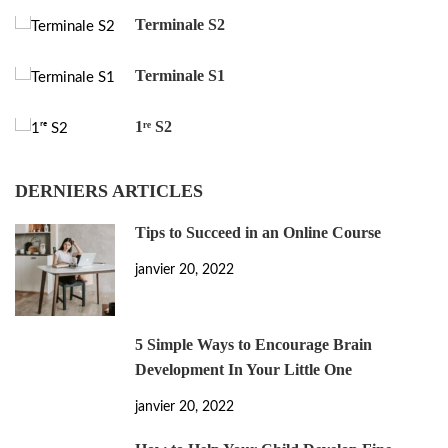
Terminale S2
Terminale S1
1ʳᵉ S2
DERNIERS ARTICLES
Tips to Succeed in an Online Course
janvier 20, 2022
5 Simple Ways to Encourage Brain
Development In Your Little One
janvier 20, 2022