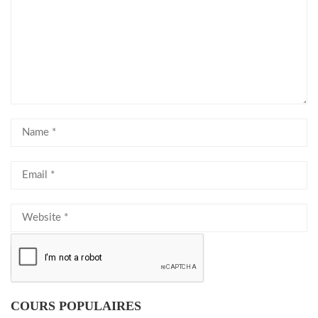
COURS POPULAIRES