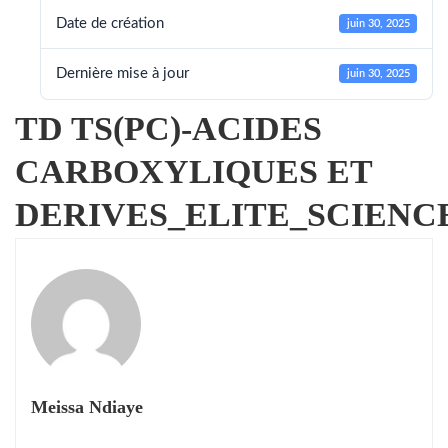
Date de création
juin 30, 2025
Dernière mise à jour
juin 30, 2025
TD TS(PC)-ACIDES
CARBOXYLIQUES ET
DERIVES_ELITE_SCIENCE
Meissa Ndiaye