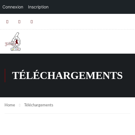
Connexion
Inscription
TÉLÉCHARGEMENTS
Home
Téléchargements