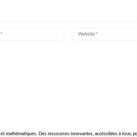
s et mathématiques. Des ressources innovantes, accessibles à tous, 