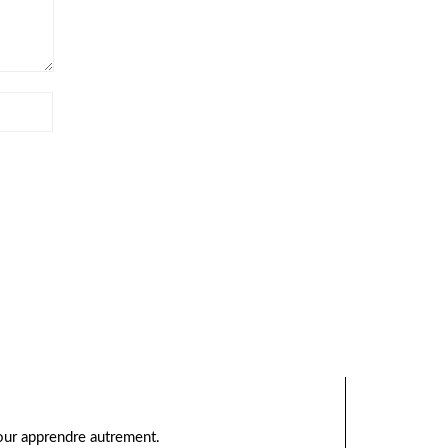
pour apprendre autrement.