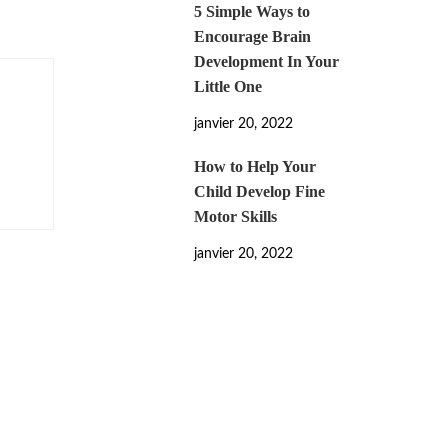
5 Simple Ways to
Encourage Brain
Development In Your
Little One
janvier 20, 2022
How to Help Your
Child Develop Fine
Motor Skills
janvier 20, 2022