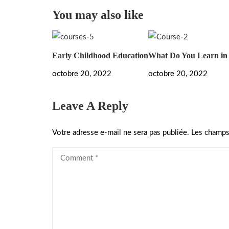
You may also like
Early Childhood Education
What Do You Learn in
octobre 20, 2022
octobre 20, 2022
Leave A Reply
Votre adresse e-mail ne sera pas publiée.
Les champs