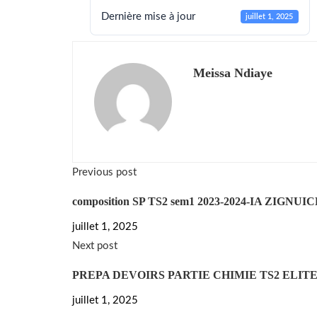
Dernière mise à jour
juillet 1, 2025
Meissa Ndiaye
Previous post
composition SP TS2 sem1 2023-2024-IA ZIGNU
juillet 1, 2025
Next post
PREPA DEVOIRS PARTIE CHIMIE TS2 ELITE
juillet 1, 2025