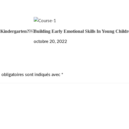
 Kindergarten?￼
Building Early Emotional Skills In Young Childr
octobre 20, 2022
 obligatoires sont indiqués avec
*