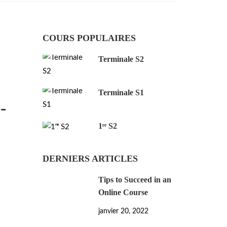
COURS POPULAIRES
Terminale S2
Terminale S1
-
1ʳᵉ S2
DERNIERS ARTICLES
Tips to Succeed in an
Online Course
janvier 20, 2022