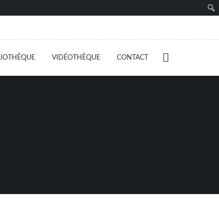
LIOTHÈQUE
VIDÉOTHÈQUE
CONTACT