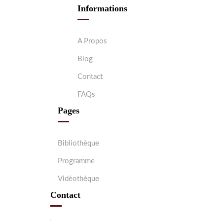
Informations
A Propos
Blog
Contact
FAQs
Pages
Bibliothèque
Programme
Vidéothèque
Contact