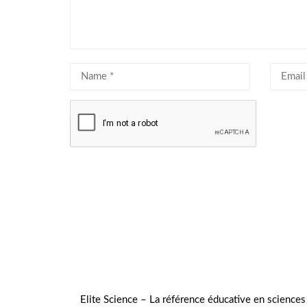
Elite Science – La référence éducative en science