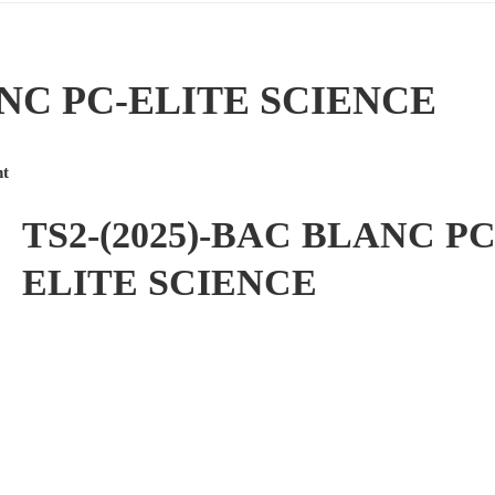
ANC PC-ELITE SCIENCE
t
TS2-(2025)-BAC BLANC PC
ELITE SCIENCE