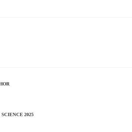
ICHOR
 SCIENCE 2025