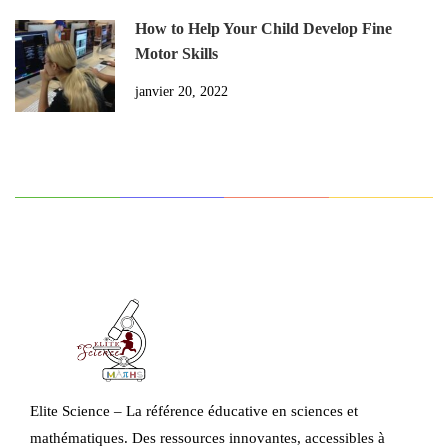
How to Help Your Child Develop Fine
Motor Skills
janvier 20, 2022
Elite Science – La référence éducative en sciences et
mathématiques. Des ressources innovantes, accessibles à