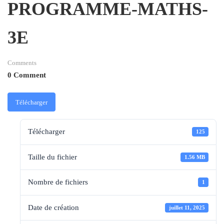
PROGRAMME-MATHS-
3E
Comments
0 Comment
Télécharger
Télécharger
125
Taille du fichier
1.56 MB
Nombre de fichiers
1
Date de création
juillet 11, 2025