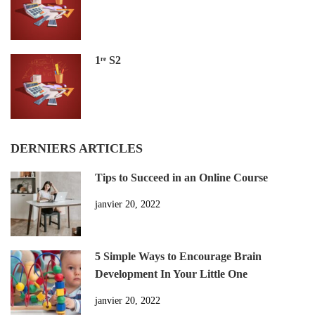
1ʳᵉ S2
DERNIERS ARTICLES
Tips to Succeed in an Online Course
janvier 20, 2022
5 Simple Ways to Encourage Brain
Development In Your Little One
janvier 20, 2022