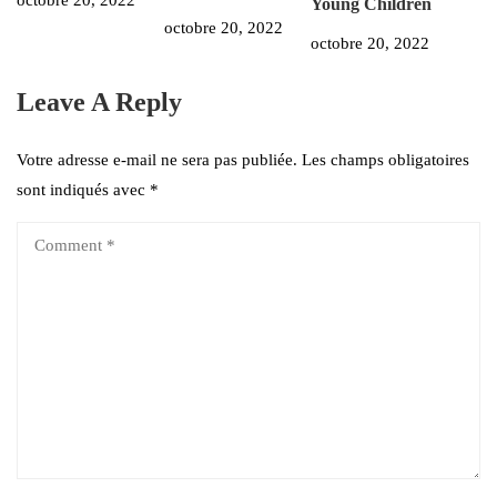
octobre 20, 2022
Young Children
octobre 20, 2022
octobre 20, 2022
Leave A Reply
Votre adresse e-mail ne sera pas publiée.
Les champs obligatoires
sont indiqués avec
*