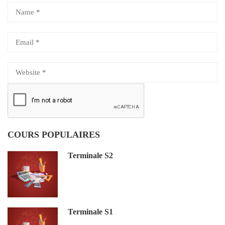
COURS POPULAIRES
Terminale S2
Terminale S1