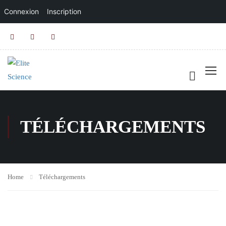
Connexion
Inscription
TÉLÉCHARGEMENTS
Home
Téléchargements