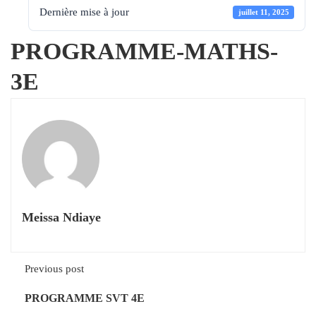
Dernière mise à jour
juillet 11, 2025
PROGRAMME-MATHS-
3E
Meissa Ndiaye
Previous post
PROGRAMME SVT 4E