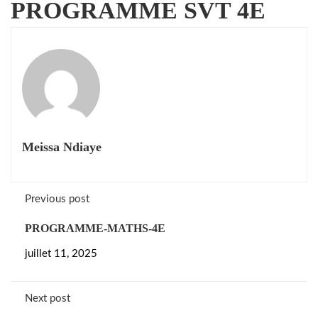
PROGRAMME SVT 4E
Meissa Ndiaye
Previous post
PROGRAMME-MATHS-4E
juillet 11, 2025
Next post