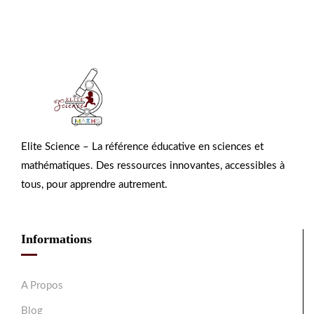
Elite Science – La référence éducative en sciences et
mathématiques. Des ressources innovantes, accessibles à
tous, pour apprendre autrement.
Informations
A Propos
Blog