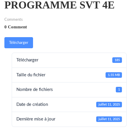
PROGRAMME SVT 4E
Comments
0 Comment
Télécharger
Télécharger
185
Taille du fichier
1.55 MB
Nombre de fichiers
1
Date de création
juillet 11, 2025
Dernière mise à jour
juillet 11, 2025