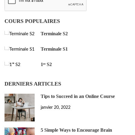
COURS POPULAIRES
Terminale S2
Terminale S1
1ʳᵉ S2
DERNIERS ARTICLES
Tips to Succeed in an Online Course
janvier 20, 2022
5 Simple Ways to Encourage Brain