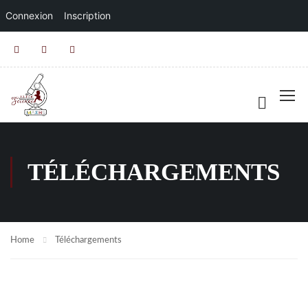
Connexion
Inscription
TÉLÉCHARGEMENTS
Home
Téléchargements