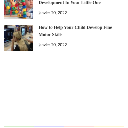
Development In Your Little One
janvier 20, 2022
How to Help Your Child Develop Fine
Motor Skills
janvier 20, 2022