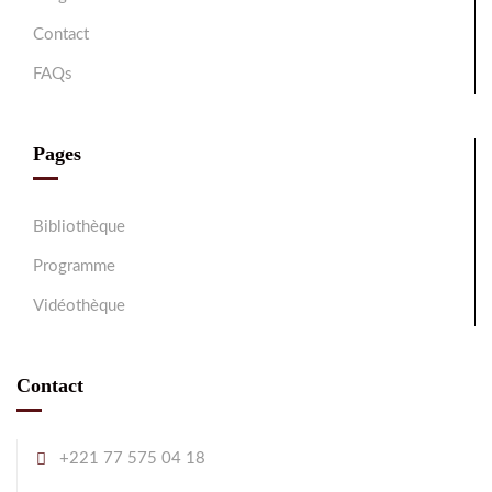
Contact
FAQs
Pages
Bibliothèque
Programme
Vidéothèque
Contact
+221 77 575 04 18